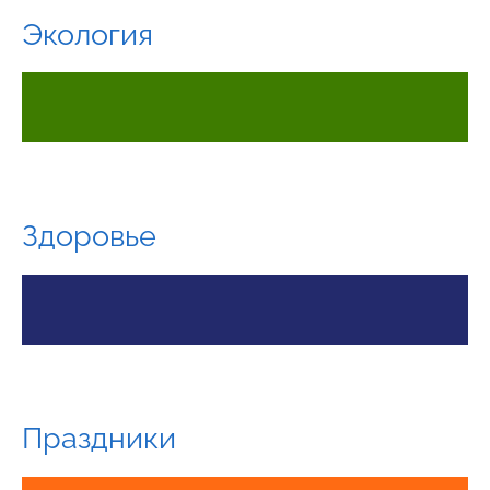
Экология
Здоровье
Праздники