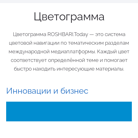
Цветограмма
Цветограмма ROSHBARI.Today
— это система
цветовой навигации по тематическим разделам
международной медиаплатформы. Каждый цвет
соответствует определённой теме и помогает
быстро находить интересующие материалы.
Инновации и бизнес