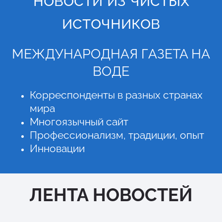
источников
МЕЖДУНАРОДНАЯ ГАЗЕТА НА
ВОДЕ
Корреспонденты в разных странах
мира
Многоязычный сайт
Профессионализм, традиции, опыт
Инновации
ЛЕНТА НОВОСТЕЙ