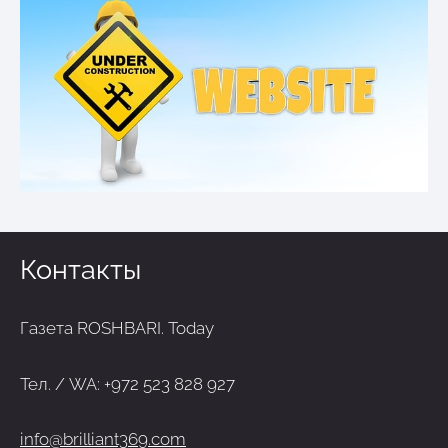
Контакты
Газета ROSHBARI. Today
Тел. / WA: +972 523 828 927
info@brilliant369.com