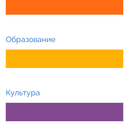
Образование
Культура