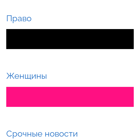
Право
Женщины
Срочные новости